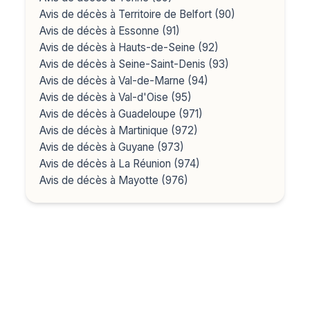
Avis de décès à Territoire de Belfort (90)
Avis de décès à Essonne (91)
Avis de décès à Hauts-de-Seine (92)
Avis de décès à Seine-Saint-Denis (93)
Avis de décès à Val-de-Marne (94)
Avis de décès à Val-d'Oise (95)
Avis de décès à Guadeloupe (971)
Avis de décès à Martinique (972)
Avis de décès à Guyane (973)
Avis de décès à La Réunion (974)
Avis de décès à Mayotte (976)