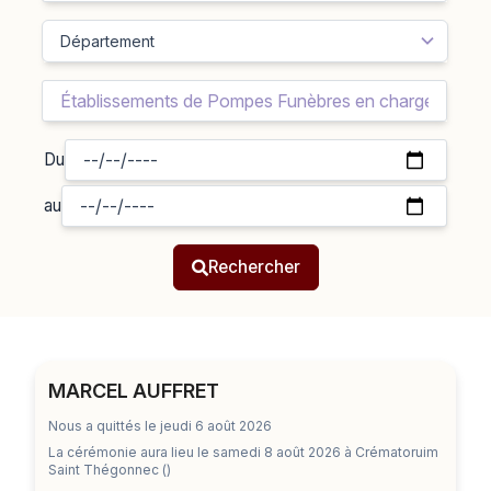
Du
au
Rechercher
MARCEL AUFFRET
Nous a quittés le jeudi 6 août 2026
La cérémonie aura lieu
le samedi 8 août 2026
à Crématoruim
Saint Thégonnec ()