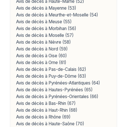
Avis de décès à Haute-Marne (52)
Avis de décès à Mayenne (53)
Avis de décès à Meurthe-et-Moselle (54)
Avis de décès à Meuse (55)
Avis de décès à Morbihan (56)
Avis de décès à Moselle (57)
Avis de décès à Nièvre (58)
Avis de décès à Nord (59)
Avis de décès à Oise (60)
Avis de décès à Orne (61)
Avis de décès à Pas-de-Calais (62)
Avis de décès à Puy-de-Dôme (63)
Avis de décès à Pyrénées-Atlantiques (64)
Avis de décès à Hautes-Pyrénées (65)
Avis de décès à Pyrénées-Orientales (66)
Avis de décès à Bas-Rhin (67)
Avis de décès à Haut-Rhin (68)
Avis de décès à Rhône (69)
Avis de décès à Haute-Saône (70)