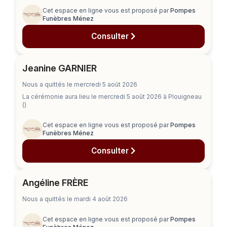
Cet espace en ligne vous est proposé par
Pompes
Funèbres Ménez
Consulter
Jeanine GARNIER
Nous a quittés le mercredi 5 août 2026
La cérémonie aura lieu
le mercredi 5 août 2026
à Plouigneau
()
Cet espace en ligne vous est proposé par
Pompes
Funèbres Ménez
Consulter
Angéline FRÈRE
Nous a quittés le mardi 4 août 2026
Cet espace en ligne vous est proposé par
Pompes