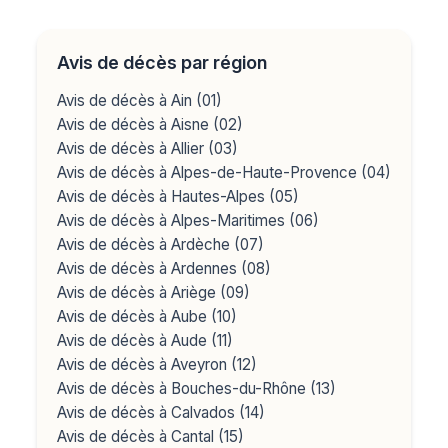
Avis de décès par région
Avis de décès à Ain (01)
Avis de décès à Aisne (02)
Avis de décès à Allier (03)
Avis de décès à Alpes-de-Haute-Provence (04)
Avis de décès à Hautes-Alpes (05)
Avis de décès à Alpes-Maritimes (06)
Avis de décès à Ardèche (07)
Avis de décès à Ardennes (08)
Avis de décès à Ariège (09)
Avis de décès à Aube (10)
Avis de décès à Aude (11)
Avis de décès à Aveyron (12)
Avis de décès à Bouches-du-Rhône (13)
Avis de décès à Calvados (14)
Avis de décès à Cantal (15)