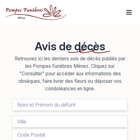
Avis de décès
Retrouvez ici les derniers avis de décès publiés par
les Pompes Funèbres Ménez. Cliquez sur
"Consulter" pour accéder aux informations des
obsèques, faire livrer des fleurs ou déposer vos
condoléances en ligne.