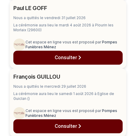
Paul LE GOFF
Nous a quittés le vendredi 31 juillet 2026
La cérémonie aura lieu
le mardi 4 août 2026
à Plourin les
Morlaix (29600)
Cet espace en ligne vous est proposé par
Pompes
Funèbres Ménez
Consulter
François GUILLOU
Nous a quittés le mercredi 29 juillet 2026
La cérémonie aura lieu
le samedi 1 août 2026
à Eglise de
Guiclan ()
Cet espace en ligne vous est proposé par
Pompes
Funèbres Ménez
Consulter