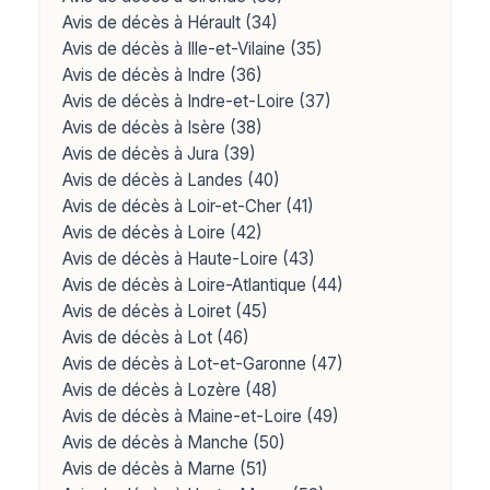
Avis de décès à Hérault (34)
Avis de décès à Ille-et-Vilaine (35)
Avis de décès à Indre (36)
Avis de décès à Indre-et-Loire (37)
Avis de décès à Isère (38)
Avis de décès à Jura (39)
Avis de décès à Landes (40)
Avis de décès à Loir-et-Cher (41)
Avis de décès à Loire (42)
Avis de décès à Haute-Loire (43)
Avis de décès à Loire-Atlantique (44)
Avis de décès à Loiret (45)
Avis de décès à Lot (46)
Avis de décès à Lot-et-Garonne (47)
Avis de décès à Lozère (48)
Avis de décès à Maine-et-Loire (49)
Avis de décès à Manche (50)
Avis de décès à Marne (51)