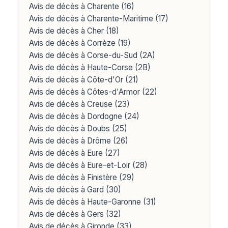
Avis de décès à Charente (16)
Avis de décès à Charente-Maritime (17)
Avis de décès à Cher (18)
Avis de décès à Corrèze (19)
Avis de décès à Corse-du-Sud (2A)
Avis de décès à Haute-Corse (2B)
Avis de décès à Côte-d'Or (21)
Avis de décès à Côtes-d'Armor (22)
Avis de décès à Creuse (23)
Avis de décès à Dordogne (24)
Avis de décès à Doubs (25)
Avis de décès à Drôme (26)
Avis de décès à Eure (27)
Avis de décès à Eure-et-Loir (28)
Avis de décès à Finistère (29)
Avis de décès à Gard (30)
Avis de décès à Haute-Garonne (31)
Avis de décès à Gers (32)
Avis de décès à Gironde (33)