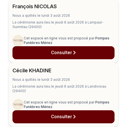
François NICOLAS
Nous a quittés le lundi 3 août 2026
La cérémonie aura lieu
le jeudi 6 août 2026
à Lampaul-
Guimiliau (29400)
Cet espace en ligne vous est proposé par
Pompes
Funèbres Ménez
Consulter
Cécile KHADINE
Nous a quittés le lundi 3 août 2026
La cérémonie aura lieu
le jeudi 6 août 2026
à Landivisiau
(29400)
Cet espace en ligne vous est proposé par
Pompes
Funèbres Ménez
Consulter