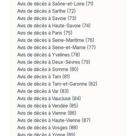
Avis de décès à Saône-et-Loire (71)
Avis de décès à Sarthe (72)
Avis de décès à Savoie (73)
Avis de décès à Haute-Savoie (74)
Avis de décès à Paris (75)
Avis de décès à Seine-Maritime (76)
Avis de décès à Seine-et-Marne (77)
Avis de décès à Yvelines (78)
Avis de décès à Deux-Sèvres (79)
Avis de décès à Somme (80)
Avis de décès à Tarn (81)
Avis de décès à Tarn-et-Garonne (82)
Avis de décès à Var (83)
Avis de décès à Vaucluse (84)
Avis de décès à Vendée (85)
Avis de décès à Vienne (86)
Avis de décès à Haute-Vienne (87)
Avis de décès à Vosges (88)
Avis de décès à Yonne (89)